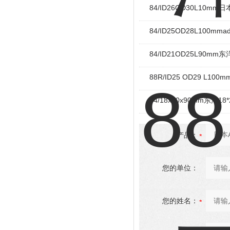
84/ID26OD30L10mm
84/ID25OD28L100mm
84/ID21OD25L90mm东
88R/ID25 OD29 L1
84/18x20x90mm东洋1
产品：
您的单位：
您的姓名：