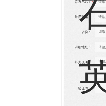
联系电话：
常用邮箱：
省份：
详细地址：
补充说明：
验证码：