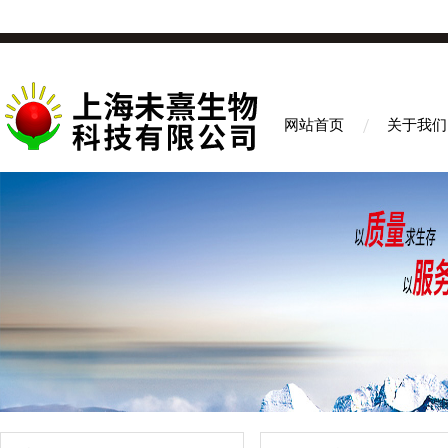
网站首页
关于我们