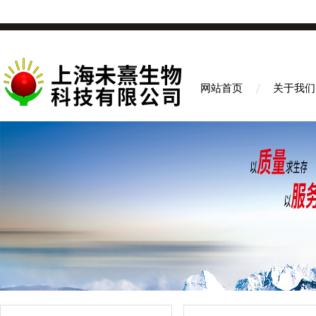
网站首页
关于我们