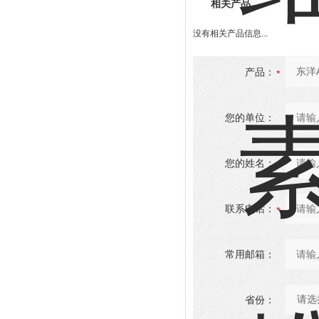
相关产品
没有相关产品信息...
产品：
您的单位：
您的姓名：
联系电话：
常用邮箱：
省份：