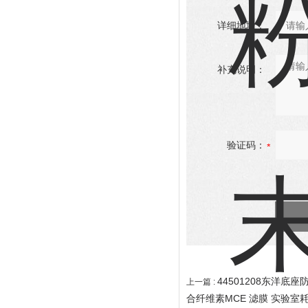
详细地址：
补充说明：
验证码：
44501208东洋底
上一篇 :
合纤维素MCE 滤膜 实验室