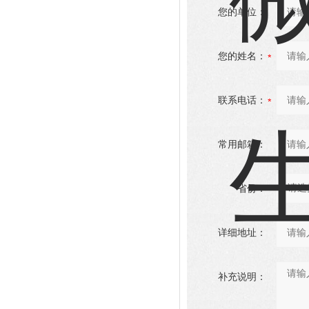
您的单位：
您的姓名：
联系电话：
常用邮箱：
省份：
详细地址：
补充说明：