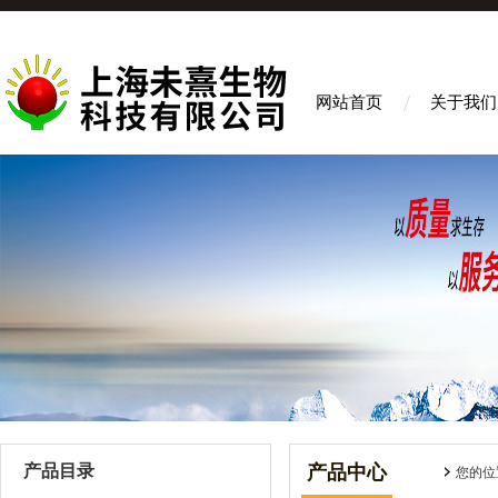
网站首页
关于我们
产品目录
产品中心
您的位