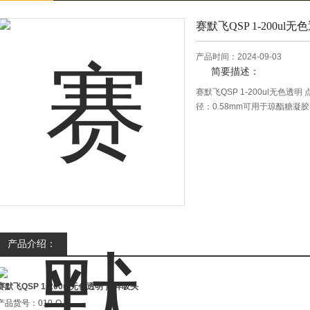
赛默飞QSP 1-200ul
产品时间：2024-09-03
简要描述：
赛默飞QSP 1-200ul无色透明
径：0.58mm可用于琼酯糖凝胶电
产品介绍：
赛默飞QSP 1-200ul无色透明 点样吸头
产品货号：010-Q