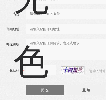
省份：
详细地址：
补充说明：
验证码：
请输入计算