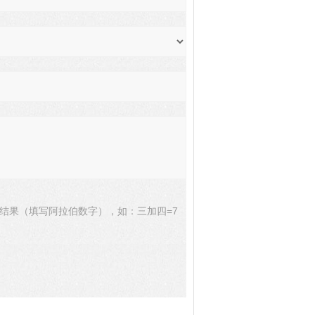
结果（填写阿拉伯数字），如：三加四=7