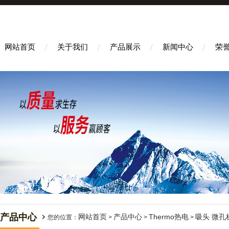
网站首页
关于我们
产品展示
新闻中心
荣
产品中心
网站首页
产品中心
Thermo热电
吸头 微孔
您的位置：
>
>
>