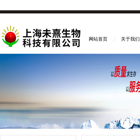
网站首页
关于我们