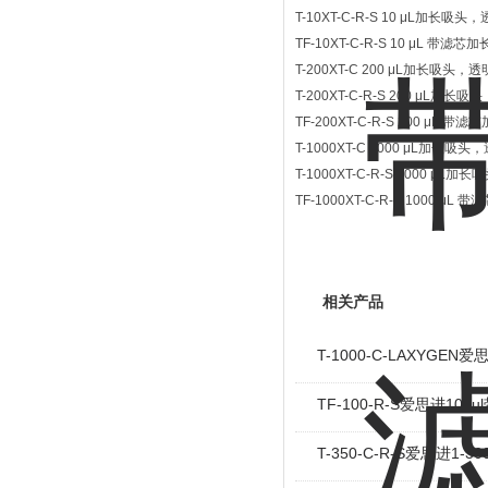
T-10XT-C-R-S 10 μL加长
TF-10XT-C-R-S 10 μL 
T-200XT-C 200 μL加长吸头
T-200XT-C-R-S 200 μL
TF-200XT-C-R-S 200 μ
T-1000XT-C 1000 μL加长
T-1000XT-C-R-S 1000 
TF-1000XT-C-R-S 1000
相关产品
T-1000-C-LAXYGEN
TF-100-R-S爱思进10
T-350-C-R-S爱思进1-