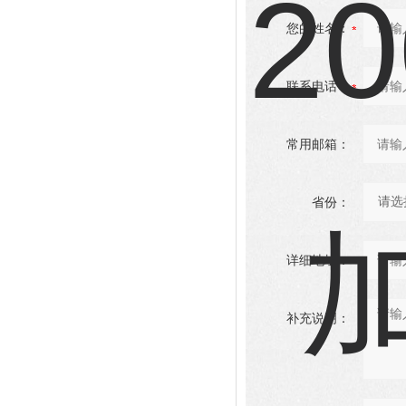
您的姓名：
联系电话：
常用邮箱：
省份：
详细地址：
补充说明：