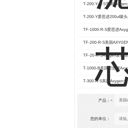
T-200-Y-R-S美国Ax
T-200-Y爱思进200ul吸
TF-1000-R-S爱思进Ax
TF-200-R-S美国AXY
TF-20-R-SAxygen
T-1000-B美国爱思进Ax
T-300-R-S美国Axyge
产品：
您的单位：