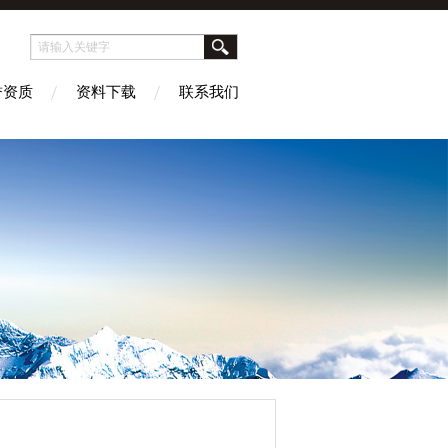
誉资质
资料下载
联系我们