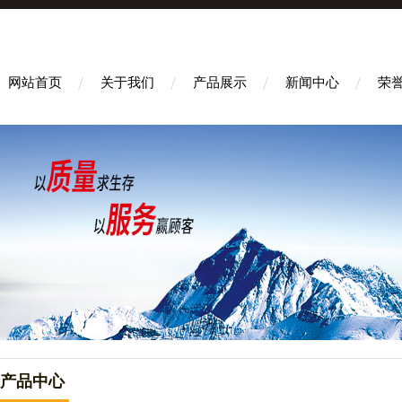
网站首页
关于我们
产品展示
新闻中心
荣
产品中心