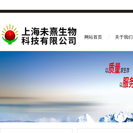
网站首页
关于我们