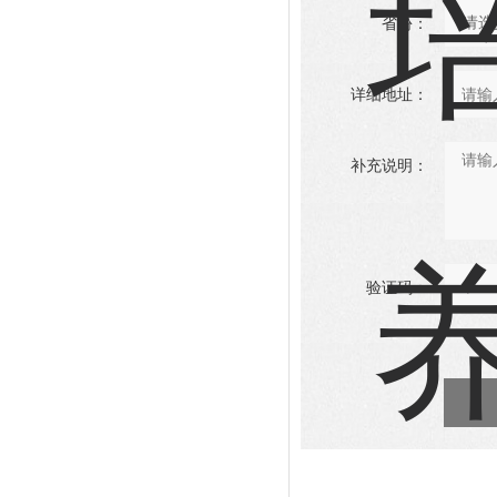
省份：
详细地址：
补充说明：
验证码：