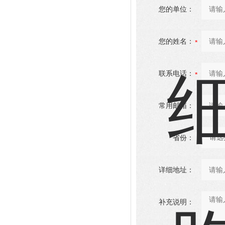
您的单位：
您的姓名：
联系电话：
常用邮箱：
省份：
详细地址：
补充说明：