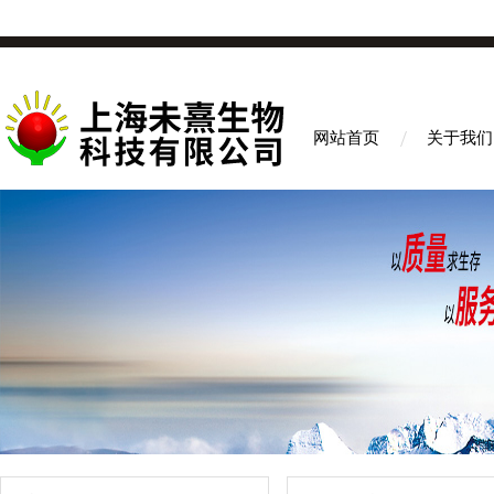
网站首页
关于我们