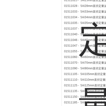
01511025 - 5A/25mm直径定量
01511028 - 5A/28mm直径定量
01511033 - 5A/33mm直径定量
01511034 - 5A/34mm直径定量
01511035 - 5A/35mm直径定量
01511037 - 5A/36mm直径定量
01511040 - 5A/40mm直径定量
01511046 - 5A/45mm直径定量
01511047 - 5A/47mm直径定量
01511055 - 5A/55mm直径定量
01511060 - 5A/60mm直径定量
01511070 - 5A/70mm直径定量
01511090 - 5A/90mm直径定量
01511105 - 5A/105mm直径定
01511110 - 5A/110mm直径定
01511125 - 5A/125mm直径定
01511135 - 5A/135mm直径定
01511150 - 5A/150mm直径定
01511185 - 5A/185mm直径定