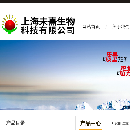
网站首页
关于我们
产品目录
产品中心
您的位置