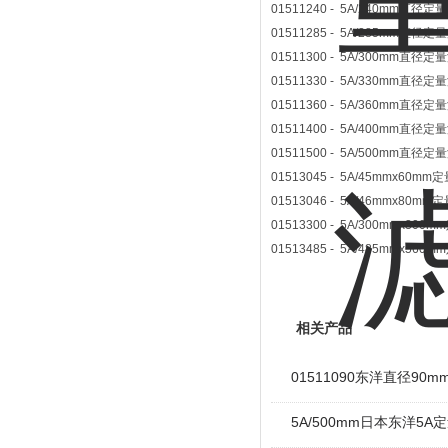
01511240 - 5A/240mm直径定
01511285 - 5A/285mm直径定
01511300 - 5A/300mm直径定
01511330 - 5A/330mm直径定
01511360 - 5A/360mm直径定
01511400 - 5A/400mm直径定
01511500 - 5A/500mm直径定
01513045 - 5A/45mmx60mm
01513046 - 5A/46mmx80mm
01513300 - 5A/300mmx300
01513485 - 5A/485mmx560
相关产品
01511090东洋直径9
5A/500mm日本东洋5A