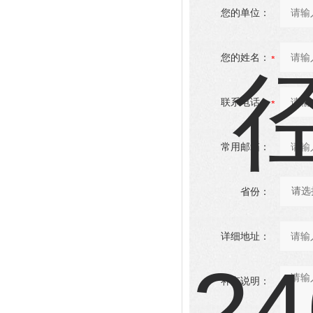
您的单位：
您的姓名：
联系电话：
常用邮箱：
省份：
详细地址：
补充说明：