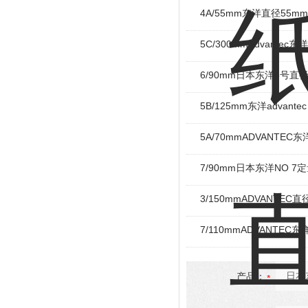
4A/55mm东洋直径55m
5C/300mmAdvante
6/90mm日本东洋6号直
5B/125mm东洋advante
5A/70mmADVANTE
7/90mm日本东洋NO 7
3/150mmADVANTEC
7/110mmADVANTEC
产品：