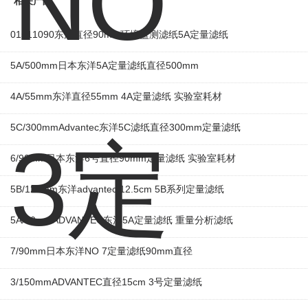
相关产品
01511090东洋直径90mm环境监测滤纸5A定量滤纸
5A/500mm日本东洋5A定量滤纸直径500mm
4A/55mm东洋直径55mm 4A定量滤纸 实验室耗材
5C/300mmAdvantec东洋5C滤纸直径300mm定量滤纸
6/90mm日本东洋6号直径90mm定量滤纸 实验室耗材
5B/125mm东洋advantec 12.5cm 5B系列定量滤纸
5A/70mmADVANTEC东洋5A定量滤纸 重量分析滤纸
7/90mm日本东洋NO 7定量滤纸90mm直径
3/150mmADVANTEC直径15cm 3号定量滤纸