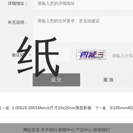
详细地址：
补充说明：
验证码：
请输入计算
1.05626.0001Merck尺寸10x20cm薄层析板
3/185mm
上一篇 :
下一篇 :
网站首页
关于我们
新闻中心
产品中心
联系我们