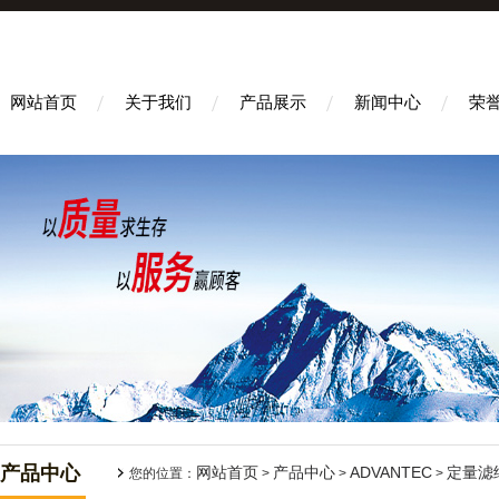
网站首页
关于我们
产品展示
新闻中心
荣
产品中心
网站首页
产品中心
ADVANTEC
定量滤
您的位置：
>
>
>