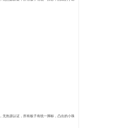
灭菌，无热源认证，所有板子有统一脚标，凸出的小珠