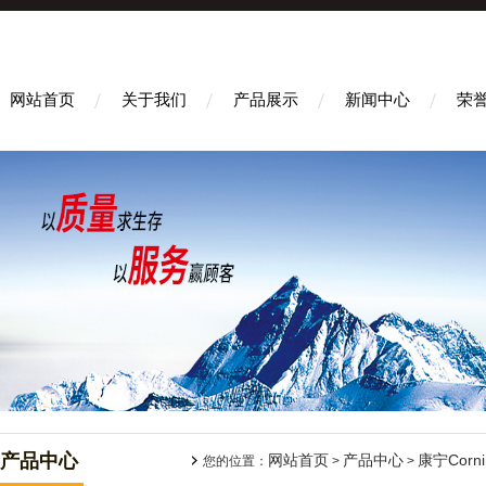
网站首页
关于我们
产品展示
新闻中心
荣
产品中心
网站首页
产品中心
康宁Corni
您的位置：
>
>