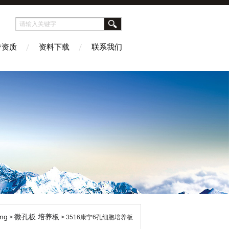
誉资质
资料下载
联系我们
ng
微孔板 培养板
>
> 3516康宁6孔细胞培养板