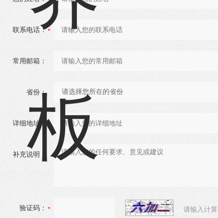
联系电话：
常用邮箱：
省份：
详细地址：
补充说明：
验证码：
请输入计算