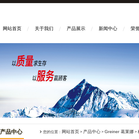
网站首页
关于我们
产品展示
新闻中心
荣
产品中心
网站首页
产品中心
Greiner 葛莱娜
您的位置：
>
>
>