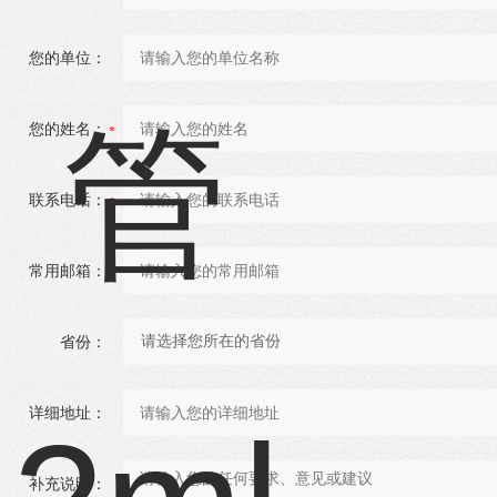
您的单位：
您的姓名：
联系电话：
常用邮箱：
省份：
详细地址：
补充说明：