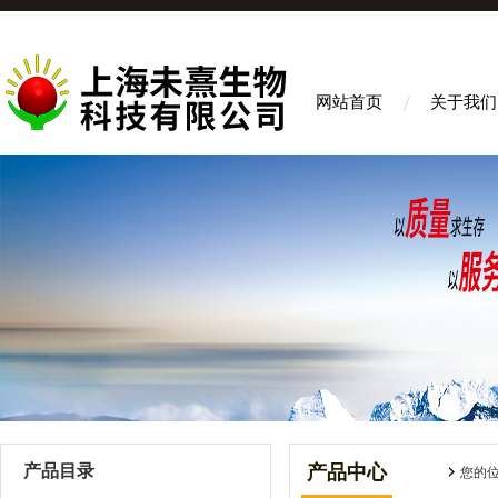
网站首页
关于我们
产品目录
产品中心
您的