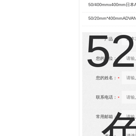
50/400mmx400mm日本
50/20mm*400mmADV
产品：
您的单位：
您的姓名：
联系电话：
常用邮箱：