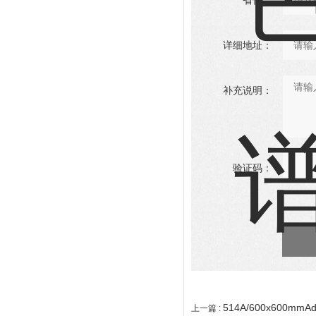
省份：
详细地址：
补充说明：
验证码：
514A/600x600mm
上一篇 :