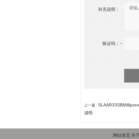
补充说明：
验证码：
SLAAR33SBMillip
上一篇 :
滤纸
网站首页
关