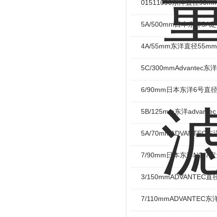
01511090东洋直径9
5A/500mm日本东洋5A
4A/55mm东洋直径55m
5C/300mmAdvante
6/90mm日本东洋6号直
5B/125mm东洋advante
5A/70mmADVANTE
7/90mm日本东洋NO 7
3/150mmADVANTEC
7/110mmADVANTEC