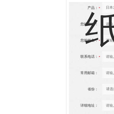
产品：
您的单位：
您的姓名：
联系电话：
常用邮箱：
省份：
详细地址：