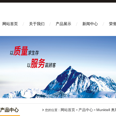
网站首页
关于我们
产品展示
新闻中心
荣
产品中心
网站首页
产品中心
Munktell 
您的位置：
>
>