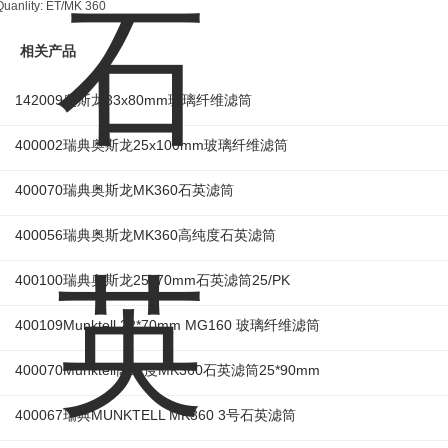
Quanlity: ET/MK 360
相关产品
142009奥斯龙33x80mm玻璃纤维滤筒
400002瑞典奥斯龙25x100mm玻璃纤维滤筒
400070瑞典奥斯龙MK360石英滤筒
400056瑞典奥斯龙MK360高纯度石英滤筒
400100瑞典奥斯龙25x70mm石英滤筒25/PK
400109Munktell 22*70mm MG160 玻璃纤维滤筒
400070Munktell高纯度MK360石英滤筒25*90mm
400067瑞典MUNKTELL MK360 3号石英滤筒