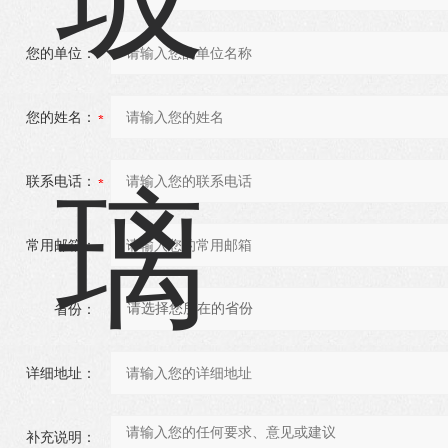
您的单位：
您的姓名：
联系电话：
常用邮箱：
省份：
详细地址：
补充说明：