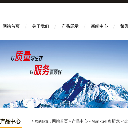
网站首页
关于我们
产品展示
新闻中心
荣
产品中心
网站首页
产品中心
Munktell 奥斯龙
滤
您的位置：
>
>
>