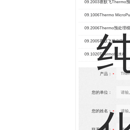
09.2003赛默飞Therm
09.1006Thermo Micr
09.2006Thermo预
09.2005赛默飞世尔The
09.1020Thermo纯水柱
产品：
您的单位：
您的姓名：
联系电话：