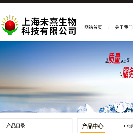
网站首页
关于我们
产品目录
产品中心
您