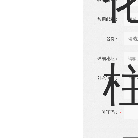
常用邮箱：
省份：
详细地址：
补充说明：
验证码：