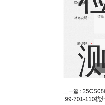
详细地址：
补充说明：
验证码：
25CS
上一篇 :
99-701-1