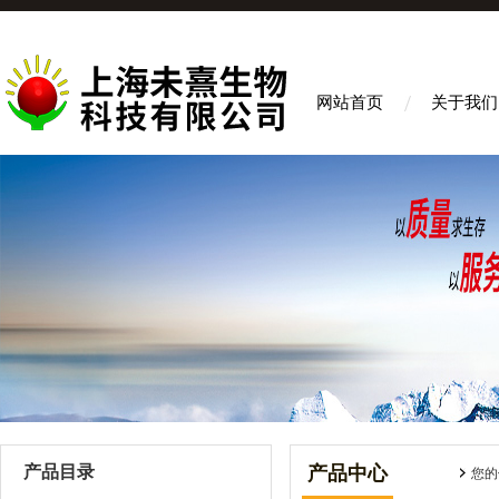
网站首页
关于我们
产品目录
产品中心
您的