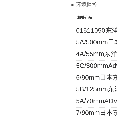
● 环境监控
相关产品
0151109
5A/500mm
4A/55mm东
5C/300mm
6/90mm日
5B/125mm东
5A/70mmA
7/90mm日本