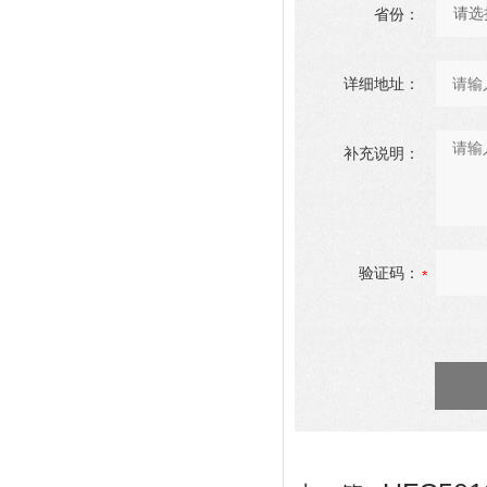
省份：
详细地址：
补充说明：
验证码：