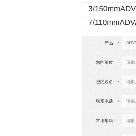
3/150mmA
7/110mmA
产品：
您的单位：
您的姓名：
联系电话：
常用邮箱：