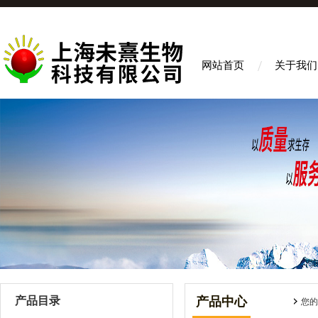
网站首页
关于我们
产品目录
产品中心
您的