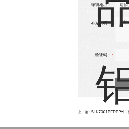
详细地址：
补充说明：
验证码：
SLK7001PFRPPA
上一篇 :