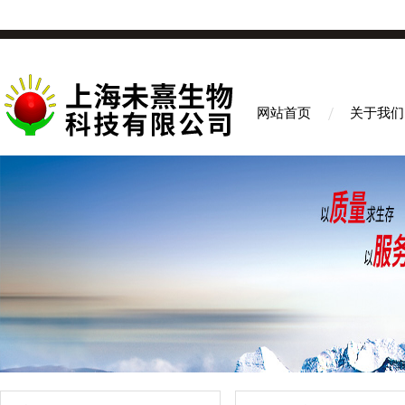
网站首页
关于我们