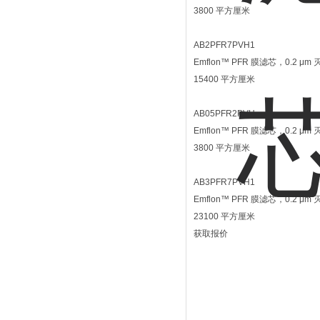
3800 平方厘米
AB2PFR7PVH1
Emflon™ PFR 膜滤芯，0.2
15400 平方厘米
AB05PFR2PVH
Emflon™ PFR 膜滤芯，0.
3800 平方厘米
AB3PFR7PVH1
Emflon™ PFR 膜滤芯，0.2
23100 平方厘米
获取报价