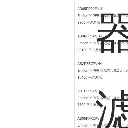
AB05PFR2PVH1
Emflon™ PFR 膜滤芯，0.2
3800 平方厘米
AB3PFR7PVH4
Emflon™ PFR 膜滤芯，0.2
23100 平方厘米
AB2PFR7PVH4
Emflon™ PFR 膜滤芯，0.2
15400 平方厘米
AB1PFR7PVH1
Emflon™ PFR 膜滤芯，0.2
7700 平方厘米
AB05PFR2PVH4
Emflon™ PFR 膜滤芯，0.2