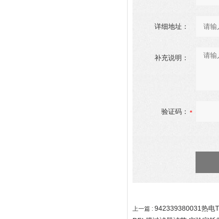
详细地址：
补充说明：
验证码：
942339380031
上一篇 :