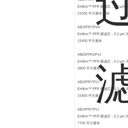
Emflon™ PFR 膜滤芯，0.2
23100 平方厘米 询价
AB2PFR7PVH
Emflon™ PFR 膜滤芯，0.
15400 平方厘米
AB05PFR2PVJ
Emflon™ PFR 膜滤芯，0.2
3800 平方厘米
AB2PFR7PVJ
Emflon™ PFR 膜滤芯，0.2
15400 平方厘米
AB1PFR7PVJ
Emflon™ PFR 膜滤芯，0.2
7700 平方厘米