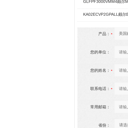
GLFPF3000VMM4颇尔Min
KA02ECVP2GPALL
产品：
您的单位：
您的姓名：
联系电话：
常用邮箱：
省份：