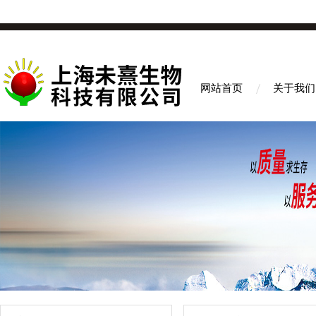
网站首页
关于我们