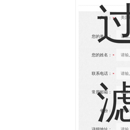
产品：
您的单位：
您的姓名：
联系电话：
常用邮箱：
省份：
详细地址：