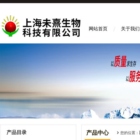
网站首页
关于我们
产品目录
产品中心
您的位置：