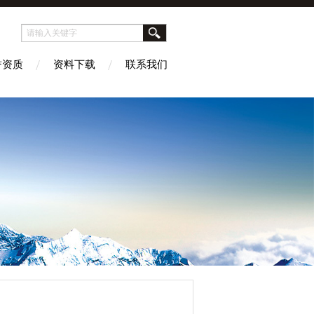
誉资质
资料下载
联系我们