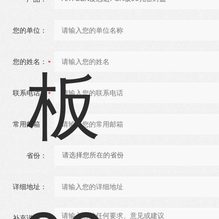
您的单位：
您的姓名：
联系电话：
常用邮箱：
省份：
详细地址：
补充说明：