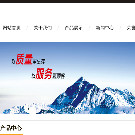
网站首页
关于我们
产品展示
新闻中心
荣
产品中心