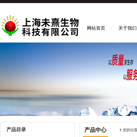
网站首页
关于我们
产品目录
产品中心
您的位