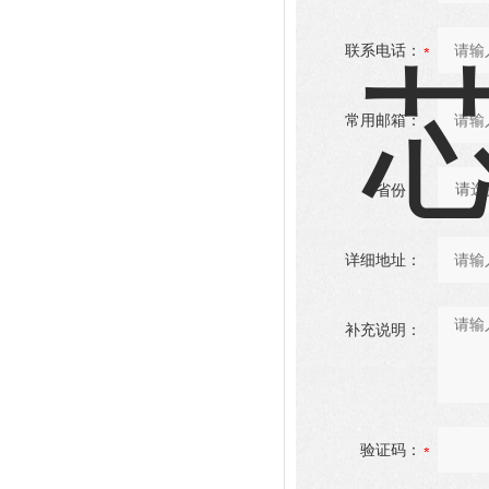
联系电话：
常用邮箱：
省份：
详细地址：
补充说明：
验证码：