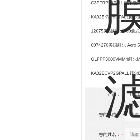
C3PFRP1APALL颇尔
KA02EKVP8GPALL
12675美国颇尔1500囊
6074270美国颇尔 Acro
GLFPF3000VMM4颇尔Min
KA02ECVP2GPALL
产品：
您的单位：
您的姓名：