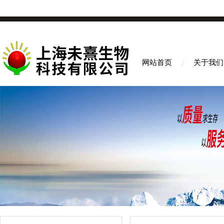
网站首页
关于我们