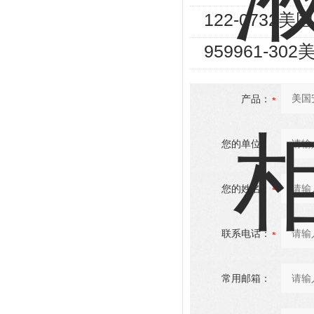
122-0732美
959961-302
产品：
您的单位：
您的姓名：
联系电话：
常用邮箱：