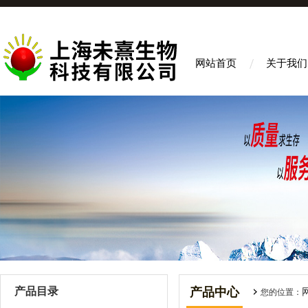
网站首页
关于我们
产品目录
产品中心
您的位置：