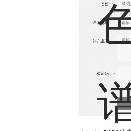
省份：
详细地址：
补充说明：
验证码：