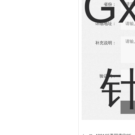
省份：
详细地址：
补充说明：
验证码：