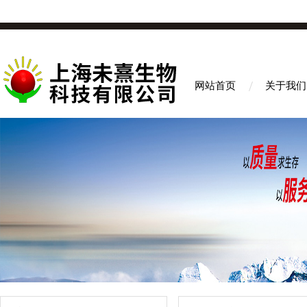
网站首页
关于我们