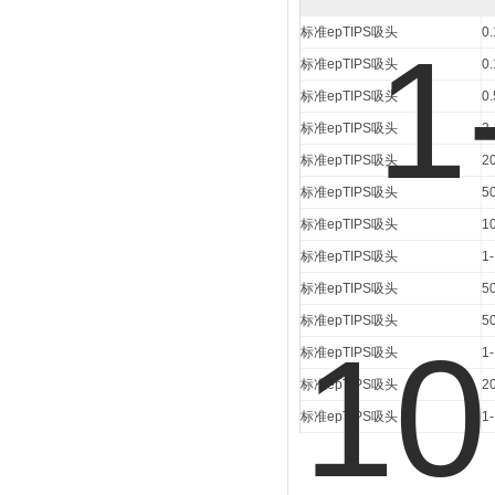
标准epTIPS吸头
0
标准epTIPS吸头
0
标准epTIPS吸头
0
标准epTIPS吸头
2
标准epTIPS吸头
2
标准epTIPS吸头
5
标准epTIPS吸头
1
标准epTIPS吸头
1
标准epTIPS吸头
5
标准epTIPS吸头
5
标准epTIPS吸头
1
标准epTIPS吸头
2
标准epTIPS吸头
1