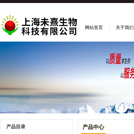
网站首页
关于我们
产品目录
产品中心