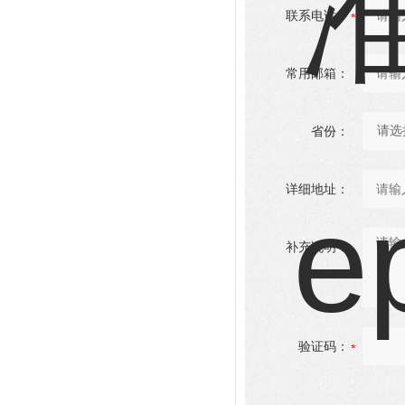
联系电话：
常用邮箱：
省份：
详细地址：
补充说明：
验证码：