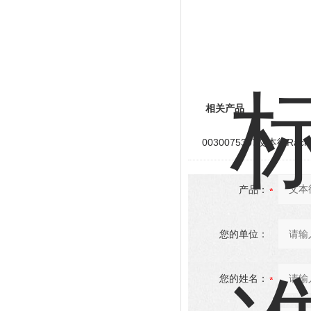
相关产品
0030075307艾本德Ra
产品：
您的单位：
您的姓名：