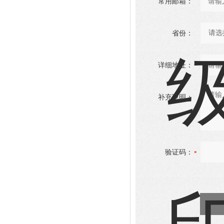
常用邮箱：
省份：
详细地址：
补充说明：
验证码：