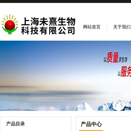
网站首页
关于我们
产品目录
产品中心