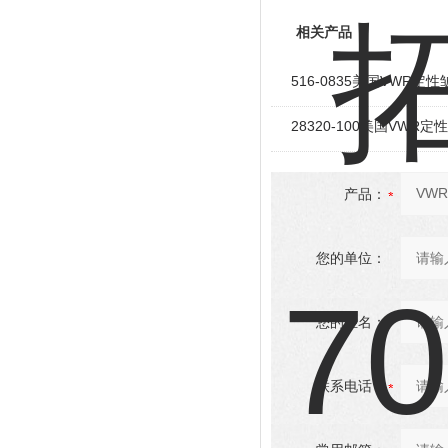
相关产品
516-0835美国VWR定性
28320-100美国VWR定
产品：
您的单位：
您的姓名：
联系电话：