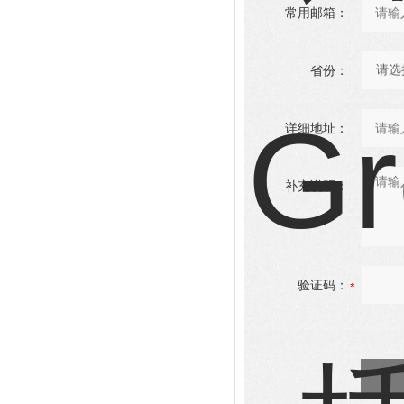
常用邮箱：
省份：
详细地址：
补充说明：
验证码：