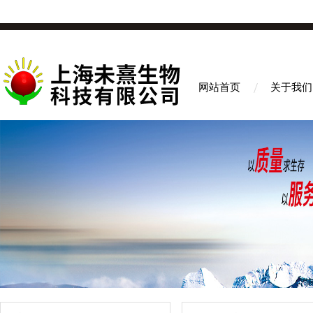
网站首页
关于我们