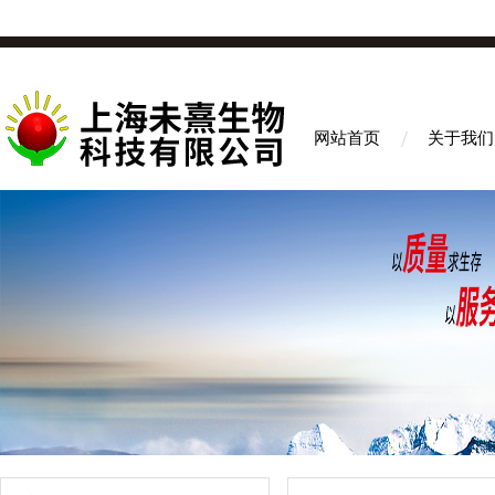
网站首页
关于我们