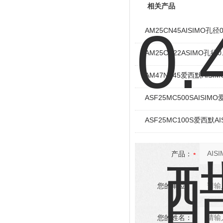
相关产品
AM25CN45AISIMO孔
AM25CN22ASIMO孔
AM47NY45爱西默AISI
ASF25MC500SAISI
ASF25MC100S爱西默
产品：
您的单位：
您的姓名：