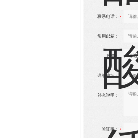
联系电话：
常用邮箱：
省份：
详细地址：
补充说明：
验证码：