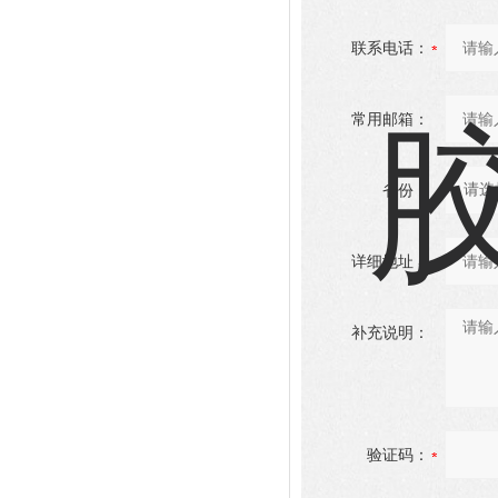
联系电话：
常用邮箱：
省份：
详细地址：
补充说明：
验证码：