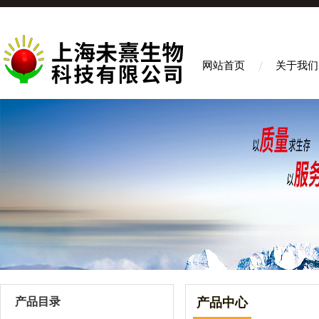
网站首页
关于我们
产品目录
产品中心