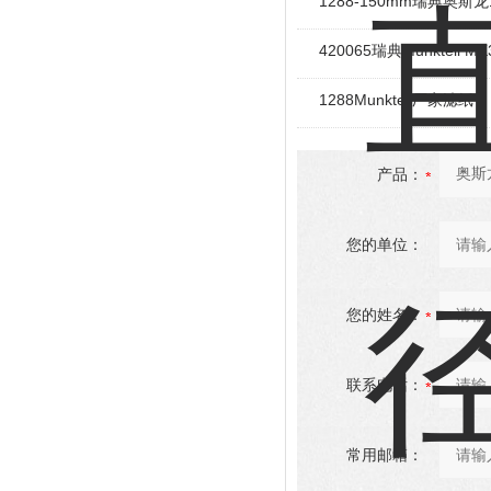
1288-150mm瑞典奥斯
420065瑞典Munktell 
1288Munktell厂家滤纸
产品：
您的单位：
您的姓名：
联系电话：
常用邮箱：