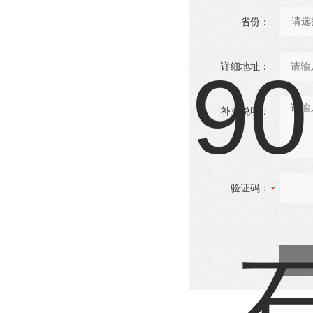
省份：
详细地址：
补充说明：
验证码：