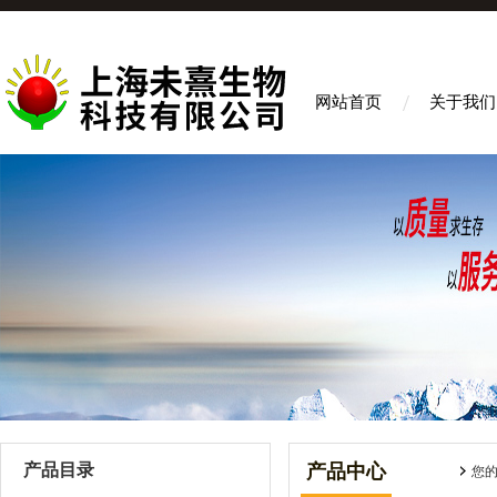
网站首页
关于我们
产品目录
产品中心
您