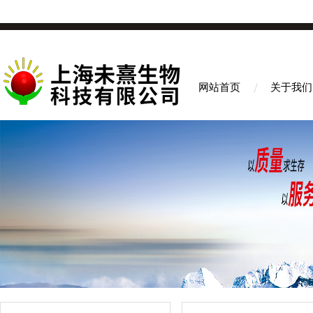
网站首页
关于我们