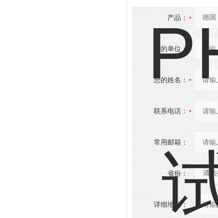
产品：
您的单位：
您的姓名：
联系电话：
常用邮箱：
省份：
详细地址：